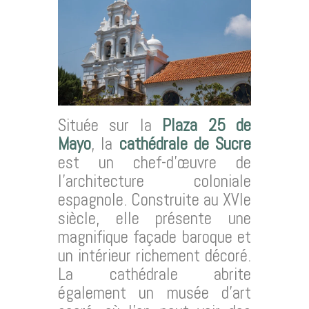
Située sur la
Plaza 25 de
Mayo
, la
cathédrale de Sucre
est un chef-d’œuvre de
l’architecture coloniale
espagnole. Construite au XVIe
siècle, elle présente une
magnifique façade baroque et
un intérieur richement décoré.
La cathédrale abrite
également un musée d’art