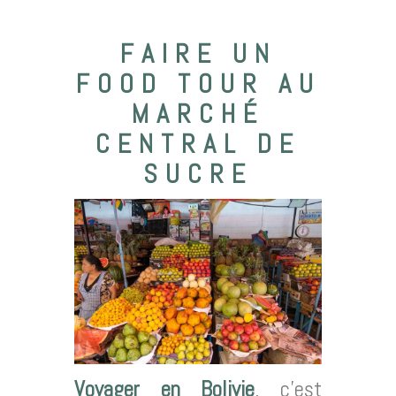
FAIRE UN
FOOD TOUR AU
MARCHÉ
CENTRAL DE
SUCRE
Voyager en Bolivie
, c’est