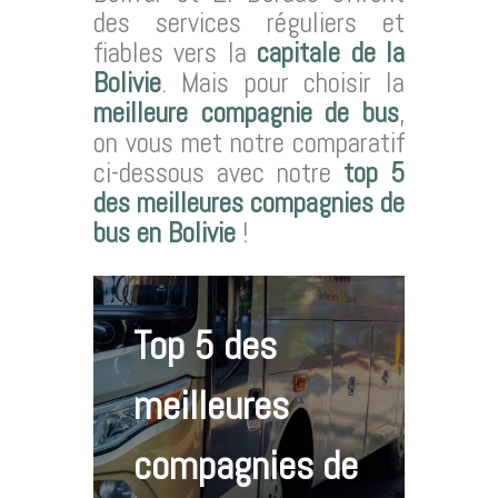
des services réguliers et
fiables vers la
capitale de la
Bolivie
. Mais pour choisir la
meilleure compagnie de bus
,
on vous met notre comparatif
ci-dessous avec notre
top 5
des meilleures compagnies de
bus en Bolivie
!
Top 5 des
meilleures
compagnies de