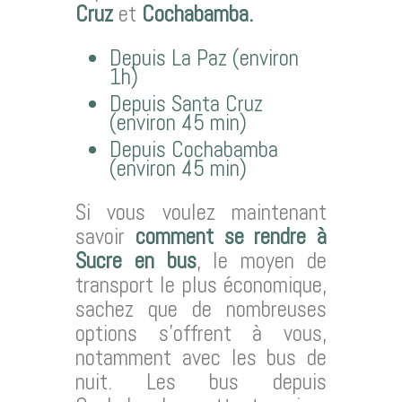
Cruz
et
Cochabamba.
Depuis La Paz (environ
1h)
Depuis Santa Cruz
(environ 45 min)
Depuis Cochabamba
(environ 45 min)
Si vous voulez maintenant
savoir
comment se rendre à
Sucre en bus
, le moyen de
transport le plus économique,
sachez que de nombreuses
options s’offrent à vous,
notamment avec les bus de
nuit. Les bus depuis