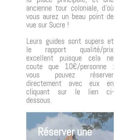
ancienne tour coloniale, d’où
vous aurez un beau point de
vue sur Sucre !
Leurs guides sont supers et
le rapport qualité/prix
excellent puisque cela ne
coute que 10€/personne :
vous pouvez réserver
directement avec eux en
cliquant sur le lien ci-
dessous.
Réserver une