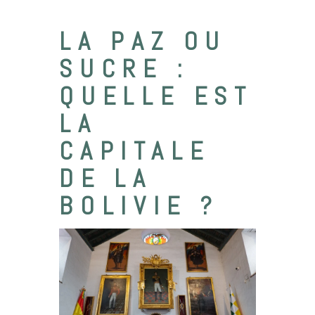
LA PAZ OU
SUCRE :
QUELLE EST
LA
CAPITALE
DE LA
BOLIVIE ?