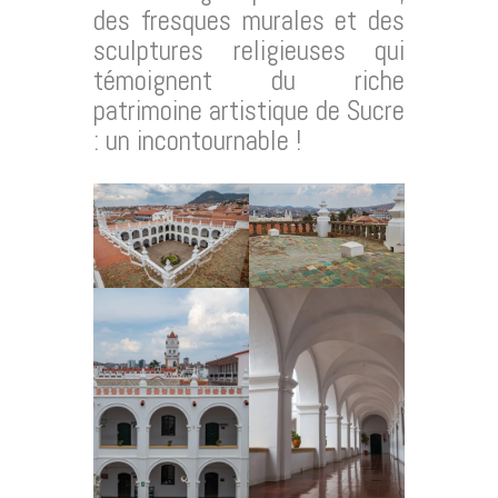
des fresques murales et des
sculptures religieuses qui
témoignent du riche
patrimoine artistique de Sucre
: un incontournable !