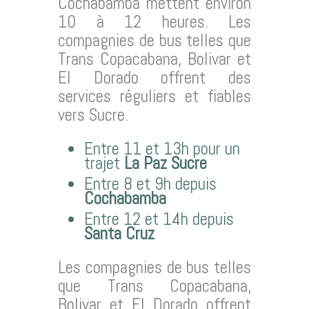
Cochabamba mettent environ
10 à 12 heures. Les
compagnies de bus telles que
Trans Copacabana, Bolivar et
El Dorado offrent des
services réguliers et fiables
vers Sucre.
Entre 11 et 13h pour un
trajet
La Paz Sucre
Entre 8 et 9h depuis
Cochabamba
Entre 12 et 14h depuis
Santa Cruz
Les compagnies de bus telles
que Trans Copacabana,
Bolivar et El Dorado offrent