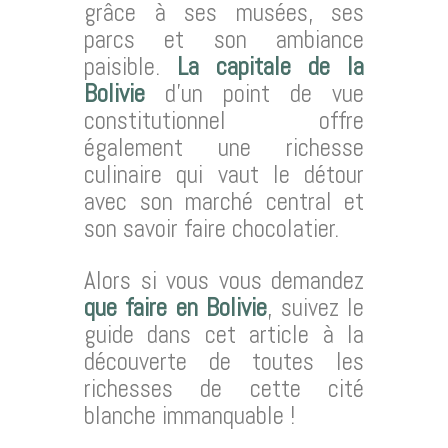
grâce à ses musées, ses
parcs et son ambiance
paisible.
La capitale de la
Bolivie
d’un point de vue
constitutionnel offre
également une richesse
culinaire qui vaut le détour
avec son marché central et
son savoir faire chocolatier.
Alors si vous vous demandez
que faire en Bolivie
, suivez le
guide dans cet article à la
découverte de toutes les
richesses de cette cité
blanche immanquable !