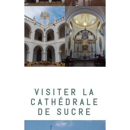
VISITER LA
CATHÉDRALE
DE SUCRE