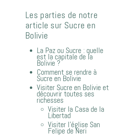
Les parties de notre
article sur Sucre en
Bolivie
La Paz ou Sucre : quelle
est la capitale de la
Bolivie ?
Comment se rendre à
Sucre en Bolivie
Visiter Sucre en Bolivie et
découvrir toutes ses
richesses
Visiter la Casa de la
Libertad
Visiter l’église San
Felipe de Neri