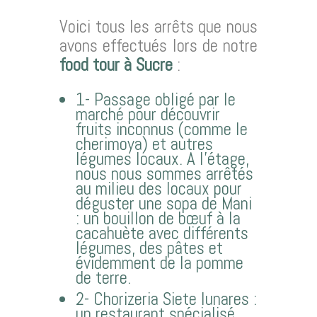
Voici tous les arrêts que nous
avons effectués lors de notre
food tour à Sucre
:
1- Passage obligé par le
marché pour découvrir
fruits inconnus (comme le
cherimoya) et autres
légumes locaux. A l’étage,
nous nous sommes arrêtés
au milieu des locaux pour
déguster une sopa de Mani
: un bouillon de bœuf à la
cacahuète avec différents
légumes, des pâtes et
évidemment de la pomme
de terre.
2- Chorizeria Siete lunares :
un restaurant spécialisé