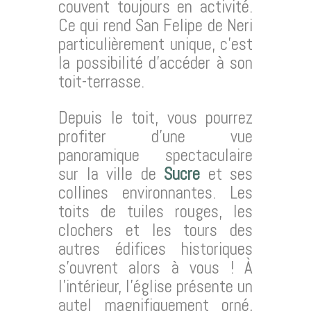
couvent toujours en activité.
Ce qui rend San Felipe de Neri
particulièrement unique, c’est
la possibilité d’accéder à son
toit-terrasse.
Depuis le toit, vous pourrez
profiter d’une vue
panoramique spectaculaire
sur la ville de
Sucre
et ses
collines environnantes. Les
toits de tuiles rouges, les
clochers et les tours des
autres édifices historiques
s’ouvrent alors à vous ! À
l’intérieur, l’église présente un
autel magnifiquement orné,