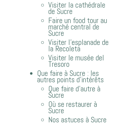
Visiter la cathédrale
de Sucre
Faire un food tour au
marché central de
Sucre
Visiter l’esplanade de
la Recoleta
Visiter le musée del
Tresoro
Que faire à Sucre : les
autres points d’intérêts
Que faire d’autre à
Sucre
Où se restaurer à
Sucre
Nos astuces à Sucre