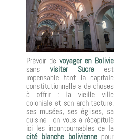
Prévoir de
voyager en Bolivie
sans
visiter Sucre
est
impensable tant la capitale
constitutionnelle a de choses
à offrir : la vieille ville
coloniale et son architecture,
ses musées, ses églises, sa
cuisine : on vous a récapitulé
ici les incontournables de la
cité blanche bolivienne
pour