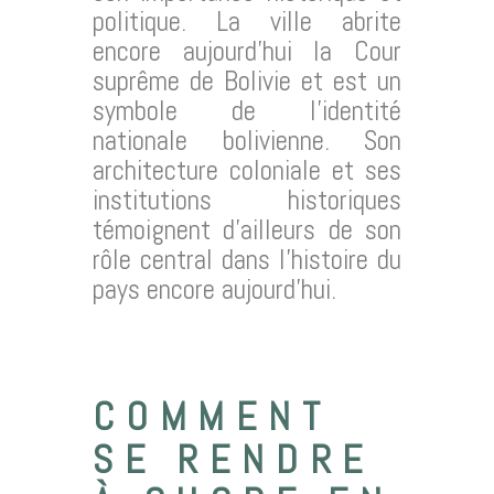
politique. La ville abrite
encore aujourd’hui la Cour
suprême de Bolivie et est un
symbole de l’identité
nationale bolivienne. Son
architecture coloniale et ses
institutions historiques
témoignent d’ailleurs de son
rôle central dans l’histoire du
pays encore aujourd’hui.
COMMENT
SE RENDRE