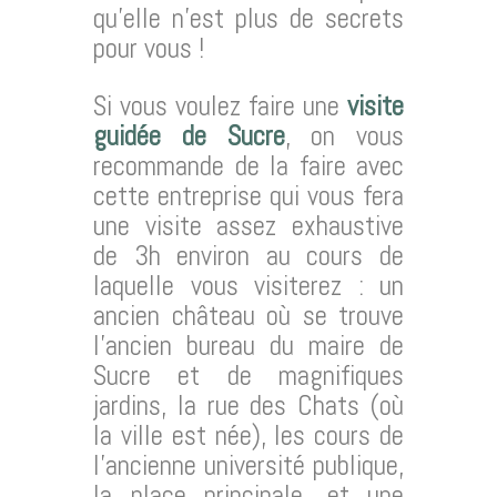
qu’elle n’est plus de secrets
pour vous !
Si vous voulez faire une
visite
guidée de Sucre
, on vous
recommande de la faire avec
cette entreprise qui vous fera
une visite assez exhaustive
de 3h environ au cours de
laquelle vous visiterez : un
ancien château où se trouve
l’ancien bureau du maire de
Sucre et de magnifiques
jardins, la rue des Chats (où
la ville est née), les cours de
l’ancienne université publique,
la place principale, et une