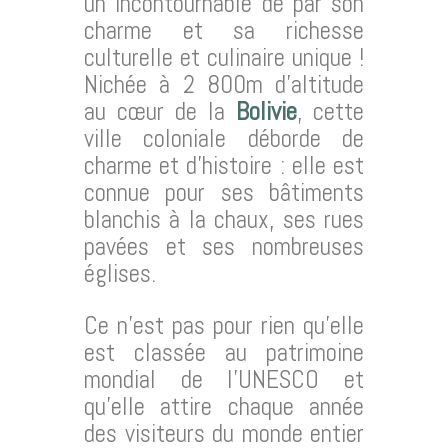
un incontournable de par son
charme et sa richesse
culturelle et culinaire unique !
Nichée à 2 800m d’altitude
au cœur de la
Bolivie
, cette
ville coloniale déborde de
charme et d’histoire : elle est
connue pour ses bâtiments
blanchis à la chaux, ses rues
pavées et ses nombreuses
églises.
Ce n’est pas pour rien qu’elle
est classée au patrimoine
mondial de l’UNESCO et
qu’elle attire chaque année
des visiteurs du monde entier