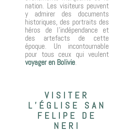
nation. Les visiteurs peuvent
y admirer des documents
historiques, des portraits des
héros de l’indépendance et
des artefacts de cette
époque. Un incontournable
pour tous ceux qui veulent
voyager en Bolivie
.
VISITER
L’ÉGLISE SAN
FELIPE DE
NERI