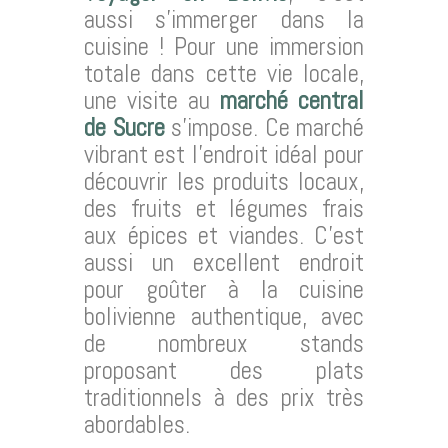
aussi s’immerger dans la
cuisine ! Pour une immersion
totale dans cette vie locale,
une visite au
marché central
de Sucre
s’impose. Ce marché
vibrant est l’endroit idéal pour
découvrir les produits locaux,
des fruits et légumes frais
aux épices et viandes. C’est
aussi un excellent endroit
pour goûter à la cuisine
bolivienne authentique, avec
de nombreux stands
proposant des plats
traditionnels à des prix très
abordables.