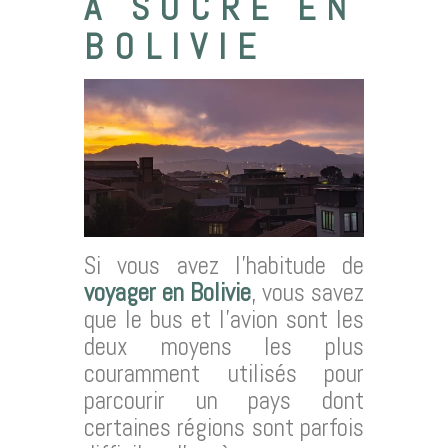
À SUCRE EN
BOLIVIE
Si vous avez l’habitude de
voyager en Bolivie
, vous savez
que le bus et l’avion sont les
deux moyens les plus
couramment utilisés pour
parcourir un pays dont
certaines régions sont parfois