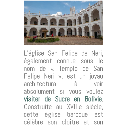
L’église San Felipe de Neri,
également connue sous le
nom de « Templo de San
Felipe Neri », est un joyau
architectural à voir
absolument si vous voulez
visiter de Sucre en Bolivie
.
Construite au XVIIIe siècle,
cette église baroque est
célèbre son cloître et son