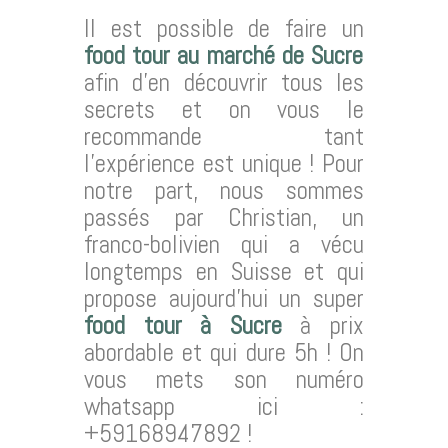
Il est possible de faire un
food tour au marché de Sucre
afin d’en découvrir tous les
secrets et on vous le
recommande tant
l’expérience est unique ! Pour
notre part, nous sommes
passés par Christian, un
franco-bolivien qui a vécu
longtemps en Suisse et qui
propose aujourd’hui un super
food tour à Sucre
à prix
abordable et qui dure 5h ! On
vous mets son numéro
whatsapp ici :
+59168947892 !