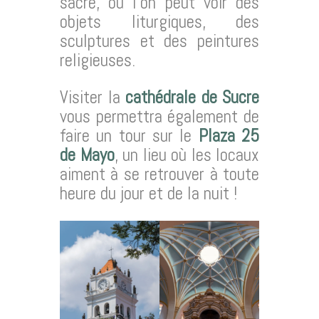
sacré, où l’on peut voir des
objets liturgiques, des
sculptures et des peintures
religieuses.
Visiter la
cathédrale de Sucre
vous permettra également de
faire un tour sur le
Plaza 25
de Mayo
, un lieu où les locaux
aiment à se retrouver à toute
heure du jour et de la nuit !