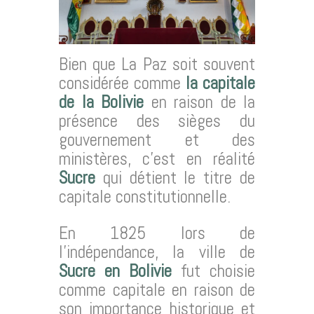
Bien que La Paz soit souvent
considérée comme
la capitale
de la Bolivie
en raison de la
présence des sièges du
gouvernement et des
ministères, c’est en réalité
Sucre
qui détient le titre de
capitale constitutionnelle.
En 1825 lors de
l’indépendance, la ville de
Sucre en Bolivie
fut choisie
comme capitale en raison de
son importance historique et