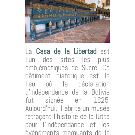
La
Casa de la Libertad
est
l’un des sites les plus
emblématiques de Sucre. Ce
bâtiment historique est le
lieu où la déclaration
d’indépendance de la Bolivie
fut signée en 1825.
Aujourd’hui, il abrite un musée
retraçant l’histoire de la lutte
pour l’indépendance et les
événements marquants de la